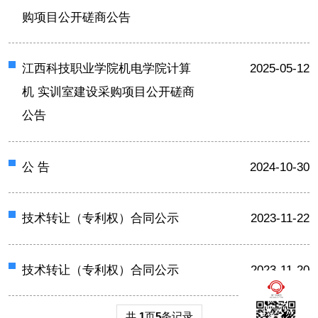
购项目公开磋商公告
江西科技职业学院机电学院计算
2025-05-12
机 实训室建设采购项目公开磋商
公告
公 告
2024-10-30
技术转让（专利权）合同公示
2023-11-22
技术转让（专利权）合同公示
2023-11-20
周一到周五
09:00-17:30
共
1
页
5
条记录