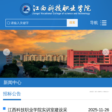
导航
搜索
新闻中心
当前位置：
首页
>>
新闻中心
>>
招标公告
>>
招标公告
江西科技职业学院实训室建设采
2025-11-26